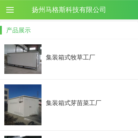
扬州马格斯科技有限公司
产品展示
集装箱式牧草工厂
集装箱式芽苗菜工厂