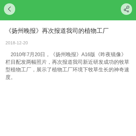
《扬州晚报》再次报道我司的植物工厂
2018-12-20
2010年7月20日，《扬州晚报》A16版《昨夜镜像》
栏目配发两幅照片，再次报道我司新近研发成功的牧草
型植物工厂，展示了植物工厂环境下牧草生长的神奇速
度。